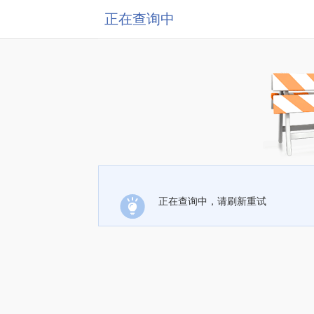
正在查询中
正在查询中，请刷新重试