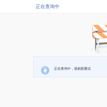
正在查询中
正在查询中，请刷新重试