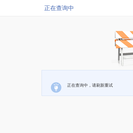
正在查询中
正在查询中，请刷新重试