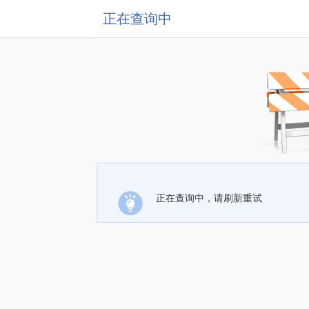
正在查询中
正在查询中，请刷新重试