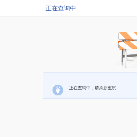
正在查询中
正在查询中，请刷新重试